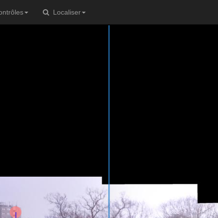
ntrôles
Localiser